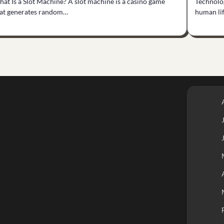
at Is a Slot Machine? A slot machine is a casino game
Technolog
at generates random…
human lif