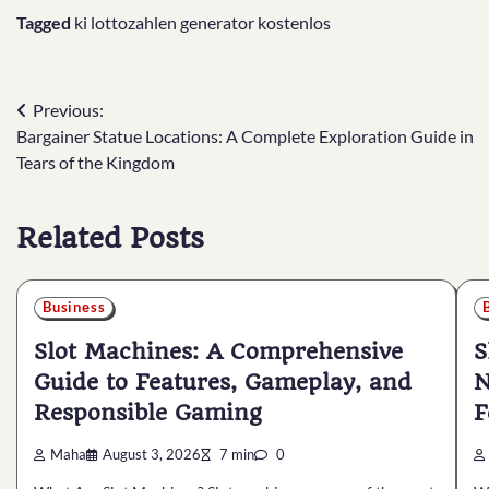
Tagged
ki lottozahlen generator kostenlos
Post
Previous:
Bargainer Statue Locations: A Complete Exploration Guide in
navigation
Tears of the Kingdom
Related Posts
Business
Slot Machines: A Comprehensive
S
Guide to Features, Gameplay, and
N
Responsible Gaming
F
Maha
August 3, 2026
7 min
0