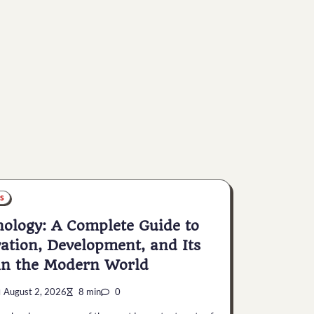
s
ology: A Complete Guide to
ation, Development, and Its
in the Modern World
August 2, 2026
8 min
0