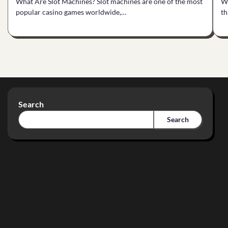
What Are Slot Machines? Slot machines are one of the most
Wh
popular casino games worldwide,…
th
Search
Search