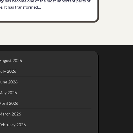
y has become one of the most important parts of
e. It has transformed…
August 2026
July 2026
June 2026
May 2026
April 2026
March 2026
February 2026