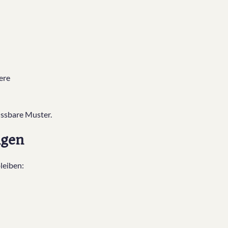
ere
lussbare Muster.
ngen
leiben: